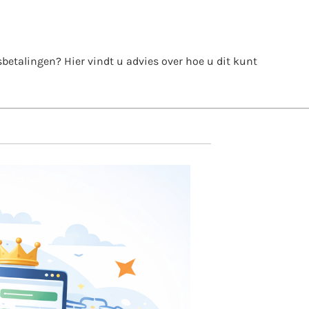
itsbetalingen? Hier vindt u advies over hoe u dit kunt