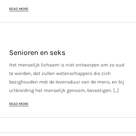
READ MORE
Senioren en seks
Het menselijk lichaam is niet ontworpen om zo oud
te worden, dat zullen wetenschappers die zich
bezighouden met de levensduur van de mens, en bij
uitbreiding het menselijk genoom, bevestigen. […]
READ MORE