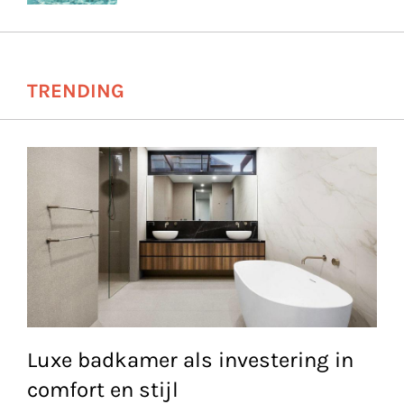
TRENDING
Luxe badkamer als investering in
comfort en stijl