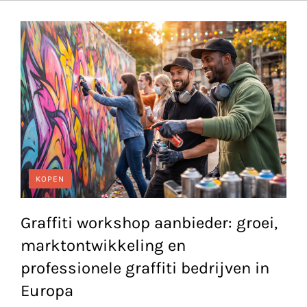
KOPEN
Graffiti workshop aanbieder: groei,
marktontwikkeling en
professionele graffiti bedrijven in
Europa