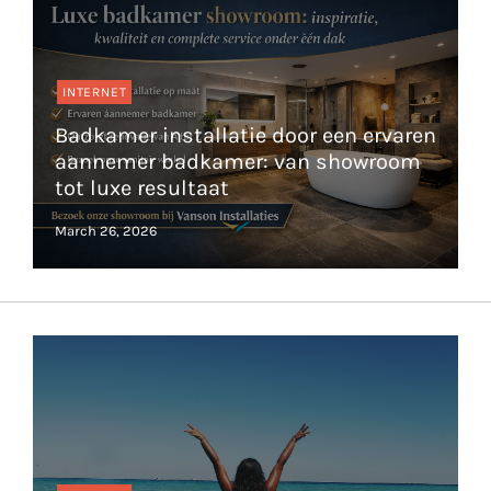
INTERNET
Badkamer installatie door een ervaren
aannemer badkamer: van showroom
tot luxe resultaat