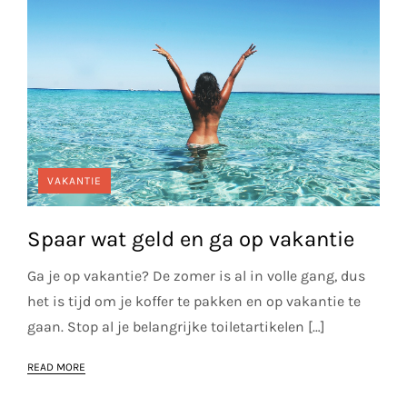
VAKANTIE
Spaar wat geld en ga op vakantie
Ga je op vakantie? De zomer is al in volle gang, dus
het is tijd om je koffer te pakken en op vakantie te
gaan. Stop al je belangrijke toiletartikelen […]
READ MORE