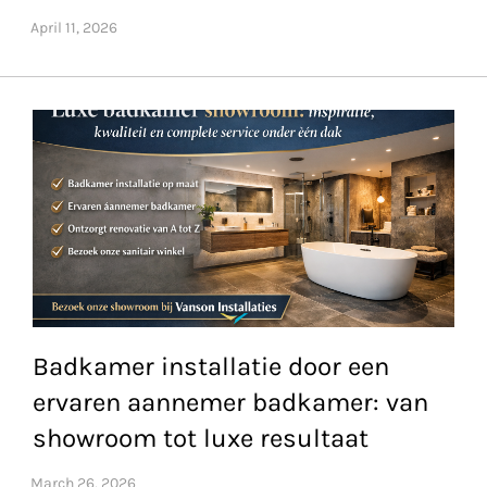
Badkamer installatie door een
ervaren aannemer badkamer: van
showroom tot luxe resultaat