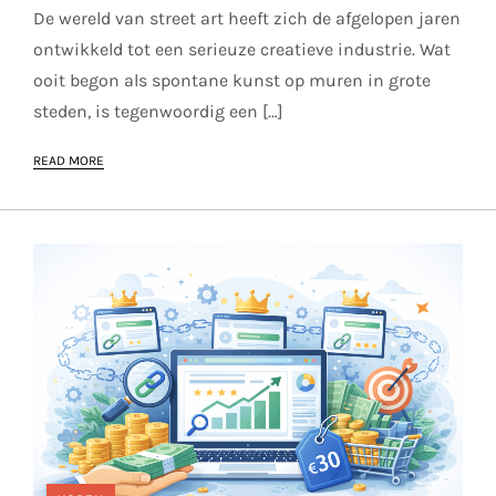
De wereld van street art heeft zich de afgelopen jaren
ontwikkeld tot een serieuze creatieve industrie. Wat
ooit begon als spontane kunst op muren in grote
steden, is tegenwoordig een […]
READ MORE