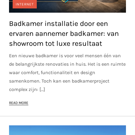
INTERNET
Badkamer installatie door een
ervaren aannemer badkamer: van
showroom tot luxe resultaat
Een nieuwe badkamer is voor veel mensen één van
de belangrijkste renovaties in huis. Het is een ruimte
waar comfort, functionaliteit en design
samenkomen. Toch kan een badkamerproject
complex zijn: […]
READ MORE