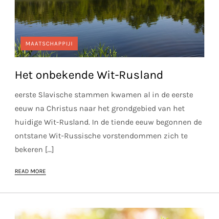
MAATSCHAPPIJI
Het onbekende Wit-Rusland
eerste Slavische stammen kwamen al in de eerste
eeuw na Christus naar het grondgebied van het
huidige Wit-Rusland. In de tiende eeuw begonnen de
ontstane Wit-Russische vorstendommen zich te
bekeren […]
READ MORE