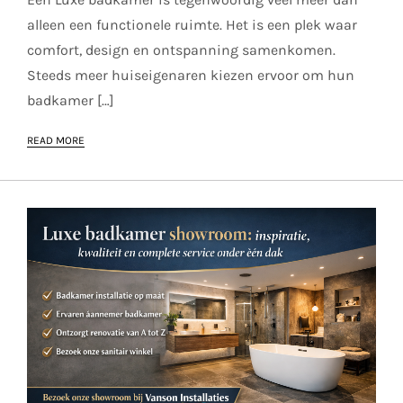
alleen een functionele ruimte. Het is een plek waar
comfort, design en ontspanning samenkomen.
Steeds meer huiseigenaren kiezen ervoor om hun
badkamer […]
READ MORE