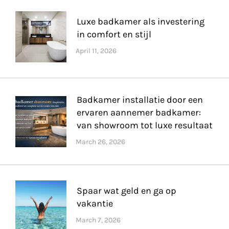
Luxe badkamer als investering
in comfort en stijl
Badkamer installatie door een
ervaren aannemer badkamer:
van showroom tot luxe resultaat
Spaar wat geld en ga op
vakantie