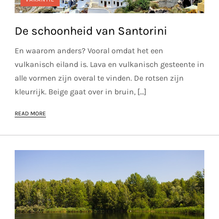
De schoonheid van Santorini
En waarom anders? Vooral omdat het een
vulkanisch eiland is. Lava en vulkanisch gesteente in
alle vormen zijn overal te vinden. De rotsen zijn
kleurrijk. Beige gaat over in bruin, […]
READ MORE