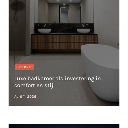
INTERNET
Luxe badkamer als investering in
comfort en stijl