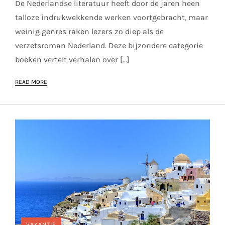
De Nederlandse literatuur heeft door de jaren heen
talloze indrukwekkende werken voortgebracht, maar
weinig genres raken lezers zo diep als de
verzetsroman Nederland. Deze bijzondere categorie
boeken vertelt verhalen over […]
READ MORE
VAKANTIE