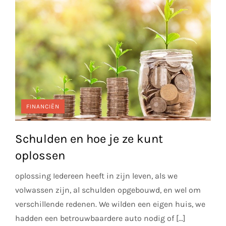
FINANCIËN
Schulden en hoe je ze kunt
oplossen
oplossing Iedereen heeft in zijn leven, als we
volwassen zijn, al schulden opgebouwd, en wel om
verschillende redenen. We wilden een eigen huis, we
hadden een betrouwbaardere auto nodig of […]