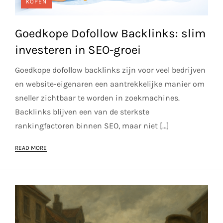
KOPEN
Goedkope Dofollow Backlinks: slim
investeren in SEO-groei
Goedkope dofollow backlinks zijn voor veel bedrijven
en website-eigenaren een aantrekkelijke manier om
sneller zichtbaar te worden in zoekmachines.
Backlinks blijven een van de sterkste
rankingfactoren binnen SEO, maar niet […]
READ MORE