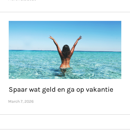
Spaar wat geld en ga op vakantie