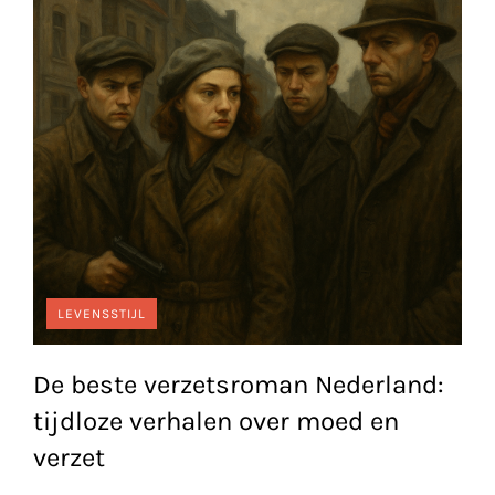
LEVENSSTIJL
De beste verzetsroman Nederland:
tijdloze verhalen over moed en
verzet