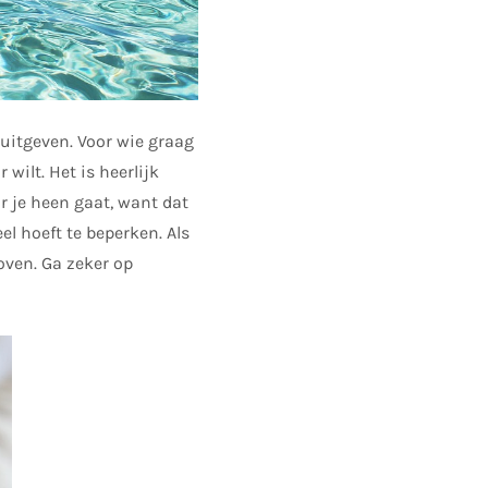
uitgeven. Voor wie graag
 wilt. Het is heerlijk
r je heen gaat, want dat
el hoeft te beperken. Als
loven. Ga zeker op