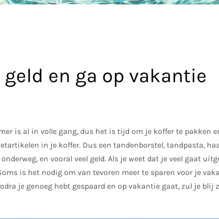
 geld en ga op vakantie
er is al in volle gang, dus het is tijd om je koffer te pakken 
iletartikelen in je koffer. Dus een tandenborstel, tandpasta, ha
onderweg, en vooral veel geld. Als je weet dat je veel gaat uitg
Soms is het nodig om van tevoren meer te sparen voor je vaka
odra je genoeg hebt gespaard en op vakantie gaat, zul je blij z