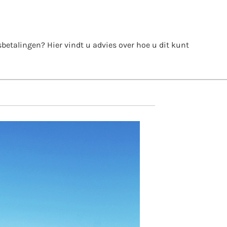
itsbetalingen? Hier vindt u advies over hoe u dit kunt