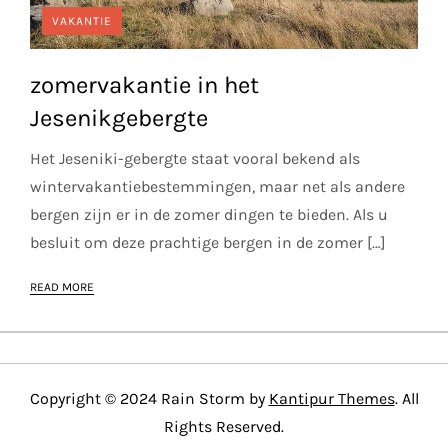
VAKANTIE
zomervakantie in het
Jesenikgebergte
Het Jeseniki-gebergte staat vooral bekend als
wintervakantiebestemmingen, maar net als andere
bergen zijn er in de zomer dingen te bieden. Als u
besluit om deze prachtige bergen in de zomer […]
READ MORE
Copyright © 2024 Rain Storm by
Kantipur Themes
. All
Rights Reserved.