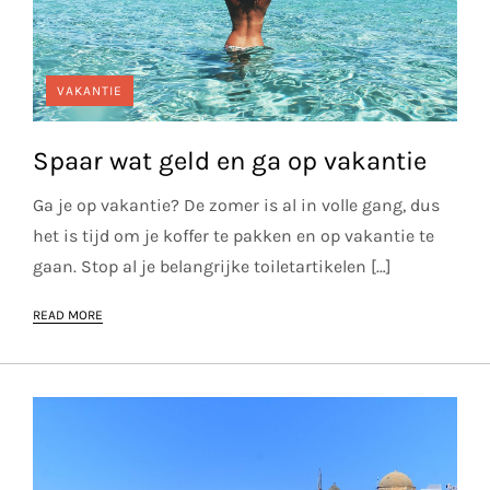
VAKANTIE
Spaar wat geld en ga op vakantie
Ga je op vakantie? De zomer is al in volle gang, dus
het is tijd om je koffer te pakken en op vakantie te
gaan. Stop al je belangrijke toiletartikelen […]
READ MORE