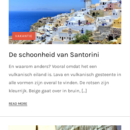
VAKANTIE
De schoonheid van Santorini
En waarom anders? Vooral omdat het een
vulkanisch eiland is. Lava en vulkanisch gesteente in
alle vormen zijn overal te vinden. De rotsen zijn
kleurrijk. Beige gaat over in bruin, […]
READ MORE