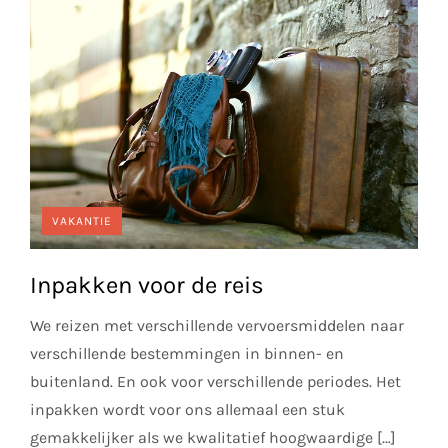
VAKANTIE
Inpakken voor de reis
We reizen met verschillende vervoersmiddelen naar
verschillende bestemmingen in binnen- en
buitenland. En ook voor verschillende periodes. Het
inpakken wordt voor ons allemaal een stuk
gemakkelijker als we kwalitatief hoogwaardige […]