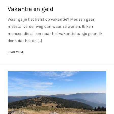
Vakantie en geld
Waar ga je het liefst op vakantie? Mensen gaan
meestal verder weg dan waar ze wonen. Ik ken
mensen die alleen naar het vakantiehuisje gaan. Ik
denk dat het de […]
READ MORE