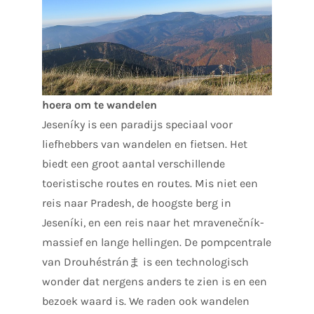
hoera om te wandelen
Jeseníky is een paradijs speciaal voor
liefhebbers van wandelen en fietsen. Het
biedt een groot aantal verschillende
toeristische routes en routes. Mis niet een
reis naar Pradesh, de hoogste berg in
Jeseníki, en een reis naar het mravenečník-
massief en lange hellingen. De pompcentrale
van Drouhéstránま is een technologisch
wonder dat nergens anders te zien is en een
bezoek waard is. We raden ook wandelen