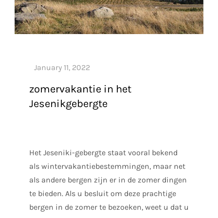
zomervakantie in het
Jesenikgebergte
Het Jeseniki-gebergte staat vooral bekend
als wintervakantiebestemmingen, maar net
als andere bergen zijn er in de zomer dingen
te bieden. Als u besluit om deze prachtige
bergen in de zomer te bezoeken, weet u dat u