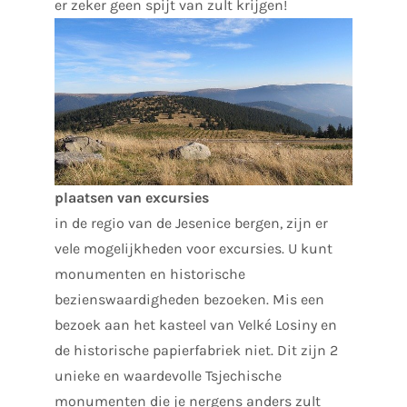
er zeker geen spijt van zult krijgen!
plaatsen van excursies
in de regio van de Jesenice bergen, zijn er
vele mogelijkheden voor excursies. U kunt
monumenten en historische
bezienswaardigheden bezoeken. Mis een
bezoek aan het kasteel van Velké Losiny en
de historische papierfabriek niet. Dit zijn 2
unieke en waardevolle Tsjechische
monumenten die je nergens anders zult