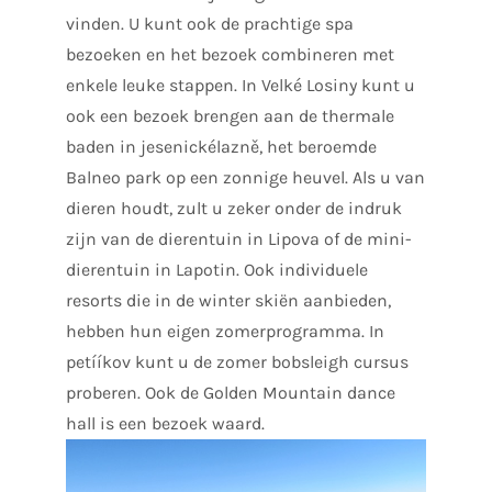
vinden. U kunt ook de prachtige spa
bezoeken en het bezoek combineren met
enkele leuke stappen. In Velké Losiny kunt u
ook een bezoek brengen aan de thermale
baden in jesenickélazně, het beroemde
Balneo park op een zonnige heuvel. Als u van
dieren houdt, zult u zeker onder de indruk
zijn van de dierentuin in Lipova of de mini-
dierentuin in Lapotin. Ook individuele
resorts die in de winter skiën aanbieden,
hebben hun eigen zomerprogramma. In
petííkov kunt u de zomer bobsleigh cursus
proberen. Ook de Golden Mountain dance
hall is een bezoek waard.