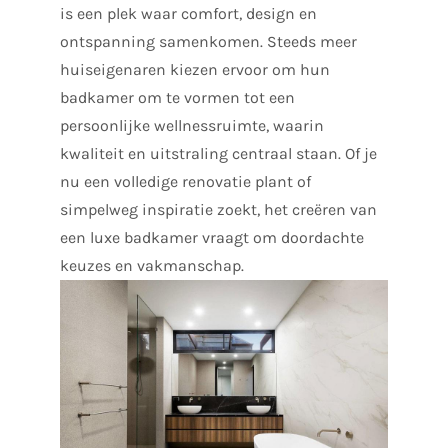
is een plek waar comfort, design en
ontspanning samenkomen. Steeds meer
huiseigenaren kiezen ervoor om hun
badkamer om te vormen tot een
persoonlijke wellnessruimte, waarin
kwaliteit en uitstraling centraal staan. Of je
nu een volledige renovatie plant of
simpelweg inspiratie zoekt, het creëren van
een luxe badkamer vraagt om doordachte
keuzes en vakmanschap.