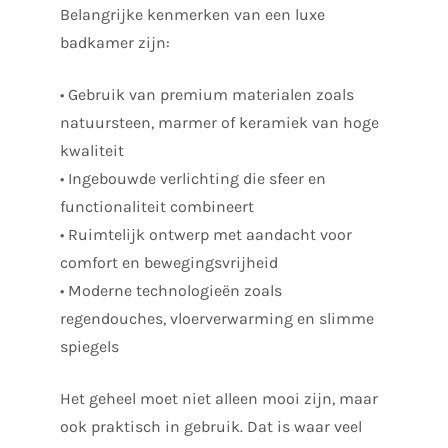
Belangrijke kenmerken van een luxe
badkamer zijn:
• Gebruik van premium materialen zoals
natuursteen, marmer of keramiek van hoge
kwaliteit
• Ingebouwde verlichting die sfeer en
functionaliteit combineert
• Ruimtelijk ontwerp met aandacht voor
comfort en bewegingsvrijheid
• Moderne technologieën zoals
regendouches, vloerverwarming en slimme
spiegels
Het geheel moet niet alleen mooi zijn, maar
ook praktisch in gebruik. Dat is waar veel