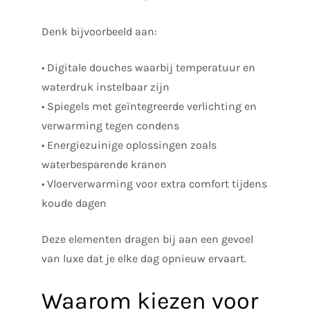
Denk bijvoorbeeld aan:
• Digitale douches waarbij temperatuur en
waterdruk instelbaar zijn
• Spiegels met geïntegreerde verlichting en
verwarming tegen condens
• Energiezuinige oplossingen zoals
waterbesparende kranen
• Vloerverwarming voor extra comfort tijdens
koude dagen
Deze elementen dragen bij aan een gevoel
van luxe dat je elke dag opnieuw ervaart.
Waarom kiezen voor