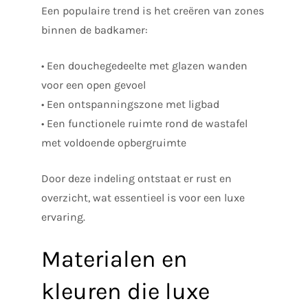
Een populaire trend is het creëren van zones
binnen de badkamer:
• Een douchegedeelte met glazen wanden
voor een open gevoel
• Een ontspanningszone met ligbad
• Een functionele ruimte rond de wastafel
met voldoende opbergruimte
Door deze indeling ontstaat er rust en
overzicht, wat essentieel is voor een luxe
ervaring.
Materialen en
kleuren die luxe