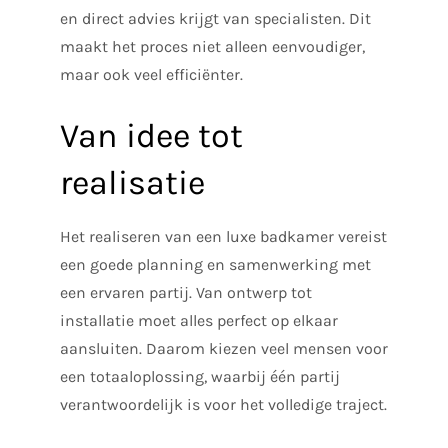
en direct advies krijgt van specialisten. Dit
maakt het proces niet alleen eenvoudiger,
maar ook veel efficiënter.
Van idee tot
realisatie
Het realiseren van een luxe badkamer vereist
een goede planning en samenwerking met
een ervaren partij. Van ontwerp tot
installatie moet alles perfect op elkaar
aansluiten. Daarom kiezen veel mensen voor
een totaaloplossing, waarbij één partij
verantwoordelijk is voor het volledige traject.