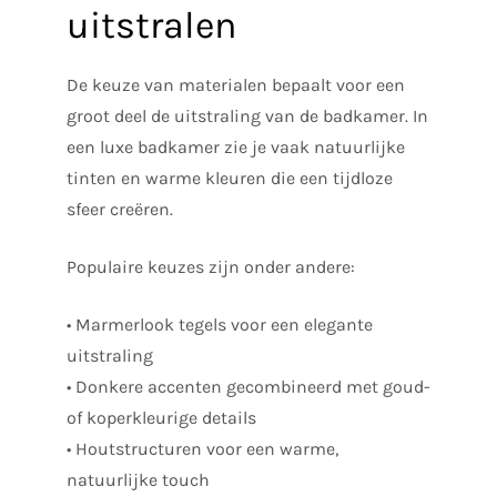
uitstralen
De keuze van materialen bepaalt voor een
groot deel de uitstraling van de badkamer. In
een luxe badkamer zie je vaak natuurlijke
tinten en warme kleuren die een tijdloze
sfeer creëren.
Populaire keuzes zijn onder andere:
• Marmerlook tegels voor een elegante
uitstraling
• Donkere accenten gecombineerd met goud-
of koperkleurige details
• Houtstructuren voor een warme,
natuurlijke touch