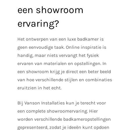
een showroom
ervaring?
Het ontwerpen van een luxe badkamer is
geen eenvoudige taak. Online inspiratie is
handig, maar niets vervangt het fysiek
ervaren van materialen en opstellingen. In
een showroom krijg je direct een beter beeld
van hoe verschillende stijlen en combinaties
eruitzien in het echt.
Bij Vanson Installaties kun je terecht voor
een complete showroomervaring. Hier
worden verschillende badkameropstellingen
gepresenteerd, zodat je ideeën kunt opdoen