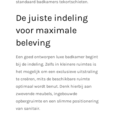
standaard badkamers tekortschieten.
De juiste indeling
voor maximale
beleving
Een goed ontworpen luxe badkamer begint
bij de indeling. Zelfs in kleinere ruimtes is
het mogelijk om een exclusieve uitstraling
te creëren, mits de beschikbare ruimte
optimaal wordt benut. Denk hierbij aan
zwevende meubels, ingebouwde
opbergruimte en een slimme positionering
van sanitair.