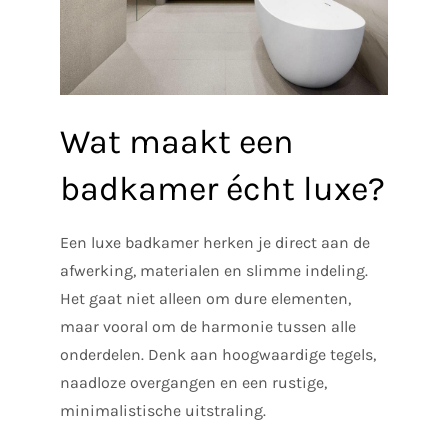
Wat maakt een
badkamer écht luxe?
Een luxe badkamer herken je direct aan de
afwerking, materialen en slimme indeling.
Het gaat niet alleen om dure elementen,
maar vooral om de harmonie tussen alle
onderdelen. Denk aan hoogwaardige tegels,
naadloze overgangen en een rustige,
minimalistische uitstraling.