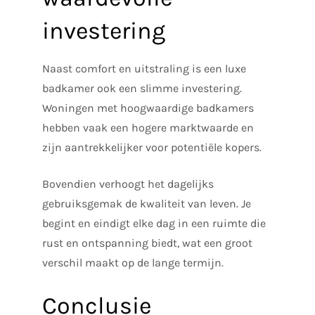
investering
Naast comfort en uitstraling is een luxe
badkamer ook een slimme investering.
Woningen met hoogwaardige badkamers
hebben vaak een hogere marktwaarde en
zijn aantrekkelijker voor potentiële kopers.
Bovendien verhoogt het dagelijks
gebruiksgemak de kwaliteit van leven. Je
begint en eindigt elke dag in een ruimte die
rust en ontspanning biedt, wat een groot
verschil maakt op de lange termijn.
Conclusie