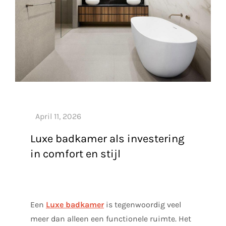
Luxe badkamer als investering
in comfort en stijl
Een
Luxe badkamer
is tegenwoordig veel
meer dan alleen een functionele ruimte. Het