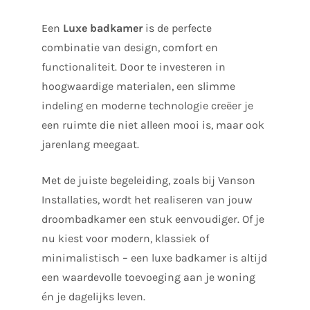
Een
Luxe badkamer
is de perfecte
combinatie van design, comfort en
functionaliteit. Door te investeren in
hoogwaardige materialen, een slimme
indeling en moderne technologie creëer je
een ruimte die niet alleen mooi is, maar ook
jarenlang meegaat.
Met de juiste begeleiding, zoals bij Vanson
Installaties, wordt het realiseren van jouw
droombadkamer een stuk eenvoudiger. Of je
nu kiest voor modern, klassiek of
minimalistisch – een luxe badkamer is altijd
een waardevolle toevoeging aan je woning
én je dagelijks leven.