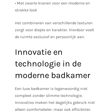
• Mat zwarte kranen voor een moderne en
strakke look
Het combineren van verschillende texturen
zorgt voor diepte en karakter. Hierdoor voelt
de ruimte exclusief en persoonlijk aan.
Innovatie en
technologie in de
moderne badkamer
Een luxe badkamer is tegenwoordig niet
compleet zonder slimme technologie.
Innovaties maken het dagelijks gebruik niet
alleen comfortabeler, maar ook efficiënter.