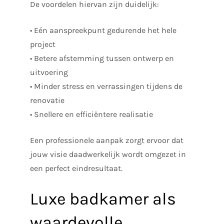
De voordelen hiervan zijn duidelijk:
• Eén aanspreekpunt gedurende het hele
project
• Betere afstemming tussen ontwerp en
uitvoering
• Minder stress en verrassingen tijdens de
renovatie
• Snellere en efficiëntere realisatie
Een professionele aanpak zorgt ervoor dat
jouw visie daadwerkelijk wordt omgezet in
een perfect eindresultaat.
Luxe badkamer als
waardevolle