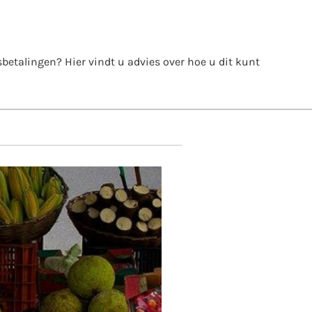
itsbetalingen? Hier vindt u advies over hoe u dit kunt