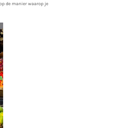
n op de manier waarop je