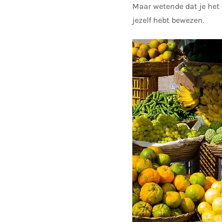
Maar wetende dat je het l
jezelf hebt bewezen.