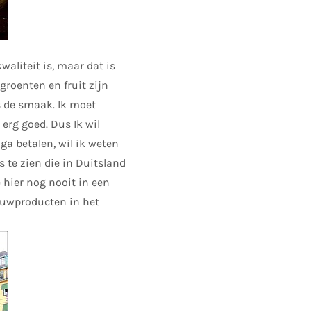
waliteit is, maar dat is
groenten en fruit zijn
is de smaak. Ik moet
erg goed. Dus Ik wil
 ga betalen, wil ik weten
s te zien die in Duitsland
 hier nog nooit in een
bouwproducten in het