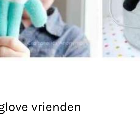
glove vrienden