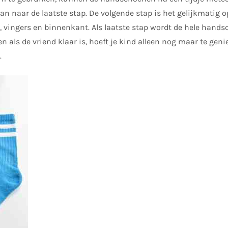
n naar de laatste stap. De volgende stap is het gelijkmatig 
 vingers en binnenkant. Als laatste stap wordt de hele hands
 als de vriend klaar is, hoeft je kind alleen nog maar te geni
.