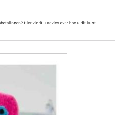
itsbetalingen? Hier vindt u advies over hoe u dit kunt