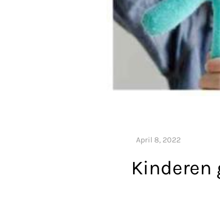
Kinderen 