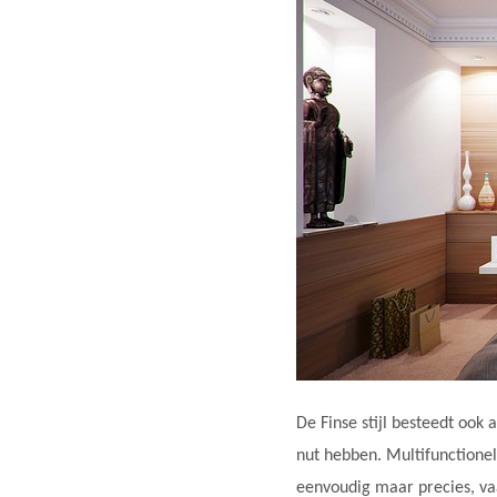
De Finse stijl besteedt ook 
nut hebben. Multifunctionel
eenvoudig maar precies, va