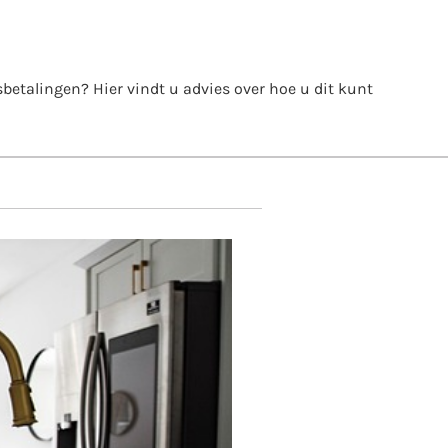
itsbetalingen? Hier vindt u advies over hoe u dit kunt