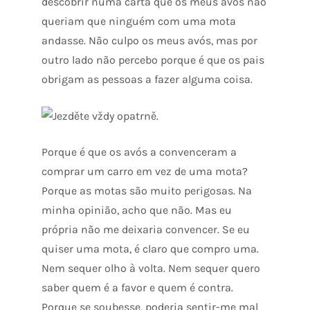
descobrir numa carta que os meus avós não
queriam que ninguém com uma mota
andasse. Não culpo os meus avós, mas por
outro lado não percebo porque é que os pais
obrigam as pessoas a fazer alguma coisa.
Porque é que os avós a convenceram a
comprar um carro em vez de uma mota?
Porque as motas são muito perigosas. Na
minha opinião, acho que não. Mas eu
própria não me deixaria convencer. Se eu
quiser uma mota, é claro que compro uma.
Nem sequer olho à volta. Nem sequer quero
saber quem é a favor e quem é contra.
Porque se soubesse, poderia sentir-me mal