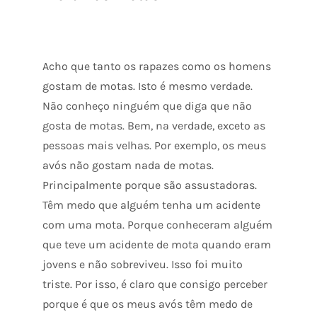
Acho que tanto os rapazes como os homens
gostam de motas. Isto é mesmo verdade.
Não conheço ninguém que diga que não
gosta de motas. Bem, na verdade, exceto as
pessoas mais velhas. Por exemplo, os meus
avós não gostam nada de motas.
Principalmente porque são assustadoras.
Têm medo que alguém tenha um acidente
com uma mota. Porque conheceram alguém
que teve um acidente de mota quando eram
jovens e não sobreviveu. Isso foi muito
triste. Por isso, é claro que consigo perceber
porque é que os meus avós têm medo de