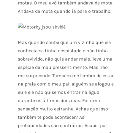
motas. O meu avô também andava de mota.
Andava de mota quando ia para o trabalho.
Mas quando soube que um vizinho que ele
conhecia se tinha despistado e não tinha
sobrevivido, não quis andar mais. Teve uma
espécie de mau pressentimento. Mas não
me surpreende. Também me lembro de estar
na praia com o meu pai, alguém se afogou e
eu e ele não quisemos entrar na água
durante os últimos dois dias. Foi uma
sensação muito estranha. Achas que isso
também te pode acontecer? As
probabilidades são contrárias. Acabei por