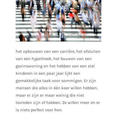
het opbouwen van een carrière, het afsluiten
van een hypotheek, het bouwen van een
gezinswoning en het hebben van een stel
kinderen in een paar jaar lijkt een
gemakkelijke taak voor sommigen. Er zijn
mensen die alles in één keer willen hebben,
maar er zijn er maar weinig die niet
tevreden zijn of hebben. Ze willen meer en er
is niets perfect voor hen.