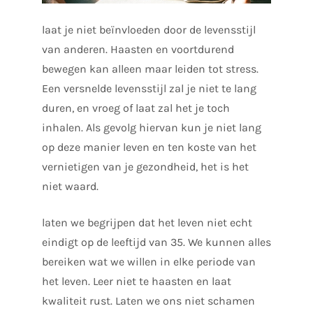
laat je niet beïnvloeden door de levensstijl
van anderen. Haasten en voortdurend
bewegen kan alleen maar leiden tot stress.
Een versnelde levensstijl zal je niet te lang
duren, en vroeg of laat zal het je toch
inhalen. Als gevolg hiervan kun je niet lang
op deze manier leven en ten koste van het
vernietigen van je gezondheid, het is het
niet waard.
laten we begrijpen dat het leven niet echt
eindigt op de leeftijd van 35. We kunnen alles
bereiken wat we willen in elke periode van
het leven. Leer niet te haasten en laat
kwaliteit rust. Laten we ons niet schamen