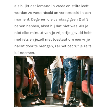
als blijkt dat iemand in vrede en stilte leeft,
worden ze veroordeeld en veroordeeld in een
moment. Degenen die vandaag geen 2 of 3
banen hebben, alsof hij dat niet was. Als je
niet elke minuut van je vrije tijd gevuld hebt
met iets en jezelf niet toestaat om een vrije
nacht door te brengen, zal het bedrijf je zelfs
lui noemen.