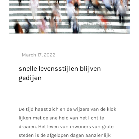
snelle levensstijlen blijven
gedijen
De tijd haast zich en de wijzers van de klok
lijken met de snelheid van het licht te
draaien. Het leven van inwoners van grote
steden is de afgelopen dagen aanzienlijk