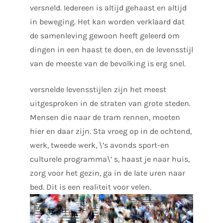
versneld. Iedereen is altijd gehaast en altijd
in beweging. Het kan worden verklaard dat
de samenleving gewoon heeft geleerd om
dingen in een haast te doen, en de levensstijl
van de meeste van de bevolking is erg snel.
versnelde levensstijlen zijn het meest
uitgesproken in de straten van grote steden.
Mensen die naar de tram rennen, moeten
hier en daar zijn. Sta vroeg op in de ochtend,
werk, tweede werk, \’s avonds sport-en
culturele programma\’ s, haast je naar huis,
zorg voor het gezin, ga in de late uren naar
bed. Dit is een realiteit voor velen.