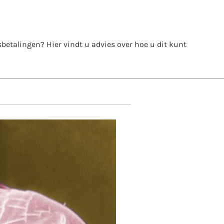
itsbetalingen? Hier vindt u advies over hoe u dit kunt