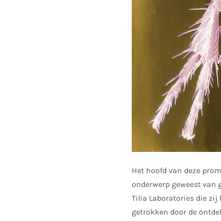
Het hoofd van deze promi
onderwerp geweest van gr
Tilia Laboratories die zij
getrokken door de ontde