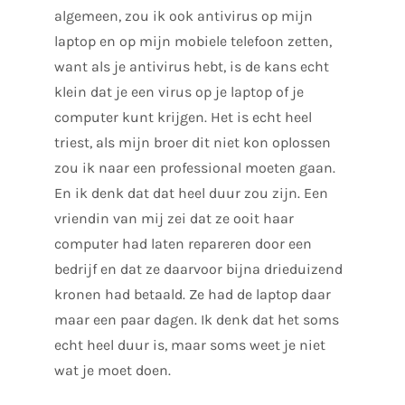
algemeen, zou ik ook antivirus op mijn
laptop en op mijn mobiele telefoon zetten,
want als je antivirus hebt, is de kans echt
klein dat je een virus op je laptop of je
computer kunt krijgen. Het is echt heel
triest, als mijn broer dit niet kon oplossen
zou ik naar een professional moeten gaan.
En ik denk dat dat heel duur zou zijn. Een
vriendin van mij zei dat ze ooit haar
computer had laten repareren door een
bedrijf en dat ze daarvoor bijna drieduizend
kronen had betaald. Ze had de laptop daar
maar een paar dagen. Ik denk dat het soms
echt heel duur is, maar soms weet je niet
wat je moet doen.