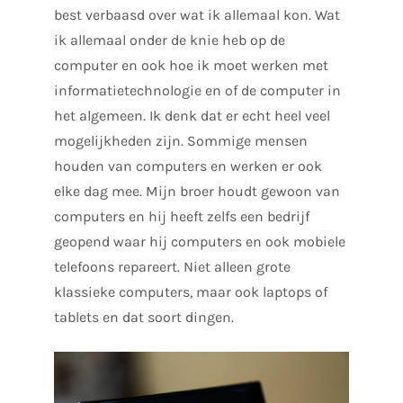
best verbaasd over wat ik allemaal kon. Wat
ik allemaal onder de knie heb op de
computer en ook hoe ik moet werken met
informatietechnologie en of de computer in
het algemeen. Ik denk dat er echt heel veel
mogelijkheden zijn. Sommige mensen
houden van computers en werken er ook
elke dag mee. Mijn broer houdt gewoon van
computers en hij heeft zelfs een bedrijf
geopend waar hij computers en ook mobiele
telefoons repareert. Niet alleen grote
klassieke computers, maar ook laptops of
tablets en dat soort dingen.