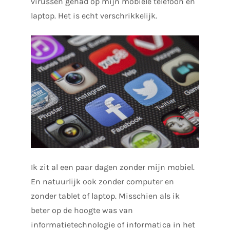
virussen gehad op mijn mobiele telefoon en
laptop. Het is echt verschrikkelijk.
Ik zit al een paar dagen zonder mijn mobiel.
En natuurlijk ook zonder computer en
zonder tablet of laptop. Misschien als ik
beter op de hoogte was van
informatietechnologie of informatica in het