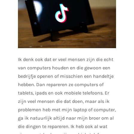
Ik denk ook dat er veel mensen zijn die echt
van computers houden en die gewoon een
bedrijfje openen of misschien een handeltje
hebben. Dan repareren ze computers of
tablets, ipads en ook mobiele telefoons. Er
zijn veel mensen die dat doen, maar als ik
problemen heb met mijn laptop of computer,
ga ik natuurlijk altijd naar mijn broer om al
die dingen te repareren. Ik heb ook al wat