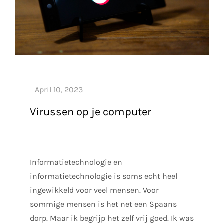
Virussen op je computer
Informatietechnologie en
informatietechnologie is soms echt heel
ingewikkeld voor veel mensen. Voor
sommige mensen is het net een Spaans
dorp. Maar ik begrijp het zelf vrij goed. Ik was