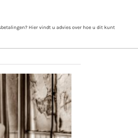
itsbetalingen? Hier vindt u advies over hoe u dit kunt