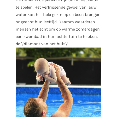
te spelen. Het verfrissende gevoel van lauw
water kan het hele gezin op de been brengen,
ongeacht hun leeftijd. Daarom waarderen
mensen het echt om op warme zomerdagen
een zwembad in hun achtertuin te hebben,
de \’diamant van het huis\’.