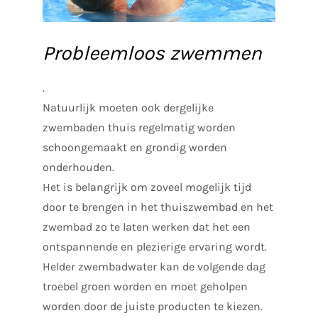
Probleemloos zwemmen
.
Natuurlijk moeten ook dergelijke
zwembaden thuis regelmatig worden
schoongemaakt en grondig worden
onderhouden.
Het is belangrijk om zoveel mogelijk tijd
door te brengen in het thuiszwembad en het
zwembad zo te laten werken dat het een
ontspannende en plezierige ervaring wordt.
Helder zwembadwater kan de volgende dag
troebel groen worden en moet geholpen
worden door de juiste producten te kiezen.