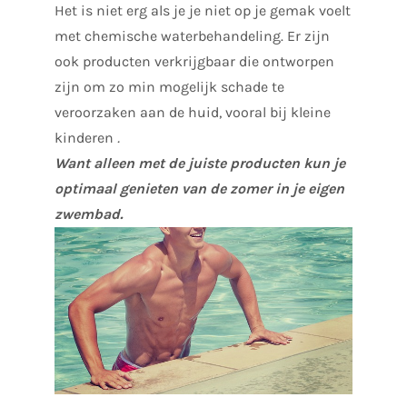
Het is niet erg als je je niet op je gemak voelt
met chemische waterbehandeling. Er zijn
ook producten verkrijgbaar die ontworpen
zijn om zo min mogelijk schade te
veroorzaken aan de huid, vooral bij kleine
kinderen
.
Want alleen met de juiste producten kun je
optimaal genieten van de zomer in je eigen
zwembad.