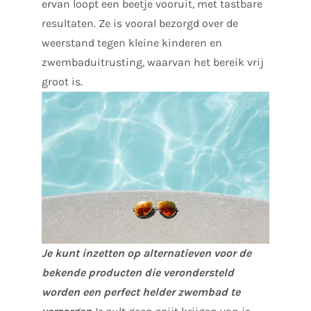
ervan loopt een beetje vooruit, met tastbare
resultaten. Ze is vooral bezorgd over de
weerstand tegen kleine kinderen en
zwembaduitrusting, waarvan het bereik vrij
groot is.
Je kunt inzetten op alternatieven voor de
bekende producten die verondersteld
worden een perfect helder zwembad te