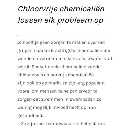
Chloorvrije chemicaliën
lossen elk probleem op
.
Je hoeft je geen zorgen te maken over het
grijpen naar de krachtigste chemicaliën die
wonderen verrichten telkens als je water vuil
wordt. Sensationele chemicaliën zonder
chloor
zoals chloorvrije chemicaliën
zijn ook op de markt en zijn erg populair,
vooral om mensen te helpen ervoor te
zorgen dat zwemmen in zwembaden zo
weinig mogelijk invloed heeft op hun
gezondheid.
– Ze zijn zeer betrouwbaar en het gebruik