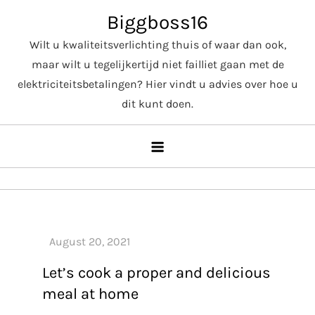
Skip
Biggboss16
to
Wilt u kwaliteitsverlichting thuis of waar dan ook,
content
maar wilt u tegelijkertijd niet failliet gaan met de
elektriciteitsbetalingen? Hier vindt u advies over hoe u
dit kunt doen.
Let’s cook a proper and delicious
meal at home