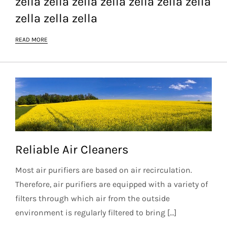
zella zella zella zella zella zella zella
zella zella zella
READ MORE
Reliable Air Cleaners
Most air purifiers are based on air recirculation.
Therefore, air purifiers are equipped with a variety of
filters through which air from the outside
environment is regularly filtered to bring […]