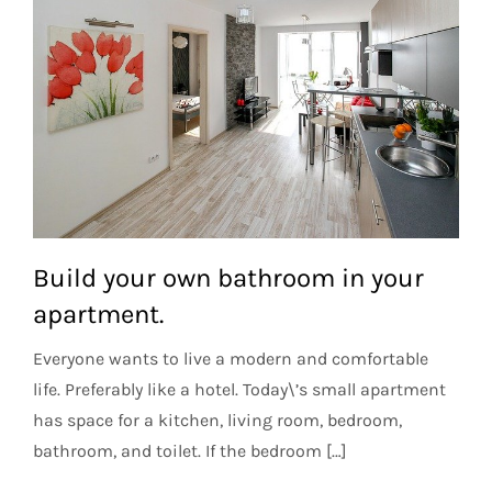
Build your own bathroom in your
apartment.
Everyone wants to live a modern and comfortable
life. Preferably like a hotel. Today\’s small apartment
has space for a kitchen, living room, bedroom,
bathroom, and toilet. If the bedroom […]