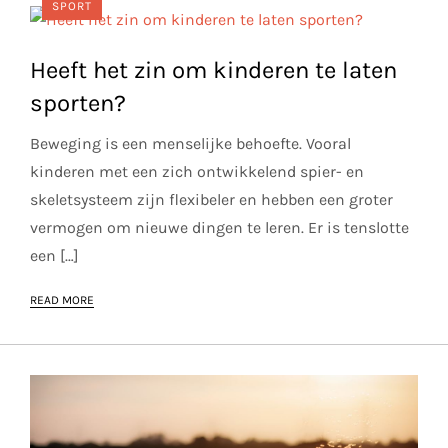
SPORT
Heeft het zin om kinderen te laten
sporten?
Beweging is een menselijke behoefte. Vooral
kinderen met een zich ontwikkelend spier- en
skeletsysteem zijn flexibeler en hebben een groter
vermogen om nieuwe dingen te leren. Er is tenslotte
een […]
READ MORE