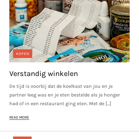
KOPEN
Verstandig winkelen
De tijd is voorbij dat de koelkast van jou en je
partner leeg was en je eten bestelde als je honger
had of in een restaurant ging eten. Met de […]
READ MORE