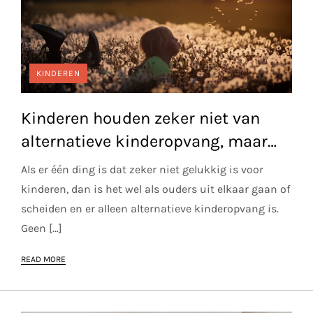
KINDEREN
Kinderen houden zeker niet van
alternatieve kinderopvang, maar…
Als er één ding is dat zeker niet gelukkig is voor
kinderen, dan is het wel als ouders uit elkaar gaan of
scheiden en er alleen alternatieve kinderopvang is.
Geen […]
READ MORE