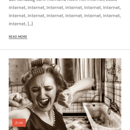
Internet, Internet, Internet, Internet, Internet, Internet,
Internet, Internet, Internet, Internet, Internet, Internet,
Internet, […]
READ MORE
ZIJN