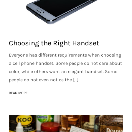
Choosing the Right Handset
Everyone has different requirements when choosing
a cell phone handset. Some people do not care about
color, while others want an elegant handset. Some
people do not even notice the […]
READ MORE