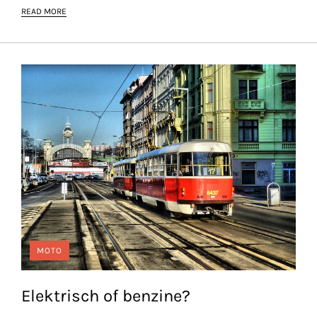
READ MORE
MOTO
Elektrisch of benzine?