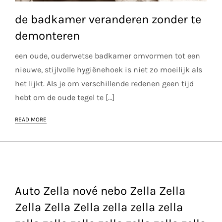
de badkamer veranderen zonder te
demonteren
een oude, ouderwetse badkamer omvormen tot een
nieuwe, stijlvolle hygiënehoek is niet zo moeilijk als
het lijkt. Als je om verschillende redenen geen tijd
hebt om de oude tegel te […]
READ MORE
Auto Zella nové nebo Zella Zella
Zella Zella Zella zella zella zella