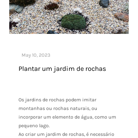
Plantar um jardim de rochas
Os jardins de rochas podem imitar
montanhas ou rochas naturais, ou
incorporar um elemento de água, como um
pequeno lago.
Ao criar um jardim de rochas, é necessário