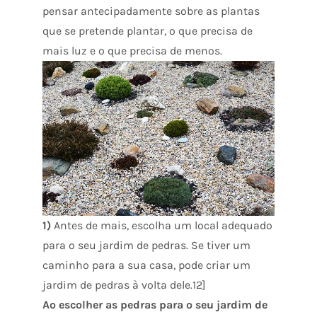
pensar antecipadamente sobre as plantas
que se pretende plantar, o que precisa de
mais luz e o que precisa de menos.
1)
Antes de mais, escolha um local adequado
para o seu jardim de pedras. Se tiver um
caminho para a sua casa, pode criar um
jardim de pedras à volta dele.12]
Ao escolher as pedras para o seu jardim de