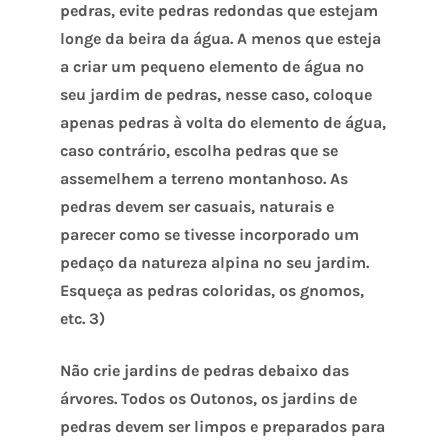
pedras, evite pedras redondas que estejam
longe da beira da água. A menos que esteja
a criar um pequeno elemento de água no
seu jardim de pedras, nesse caso, coloque
apenas pedras à volta do elemento de água,
caso contrário, escolha pedras que se
assemelhem a terreno montanhoso. As
pedras devem ser casuais, naturais e
parecer como se tivesse incorporado um
pedaço da natureza alpina no seu jardim.
Esqueça as pedras coloridas, os gnomos,
etc. 3)
Não crie jardins de pedras debaixo das
árvores. Todos os Outonos, os jardins de
pedras devem ser limpos e preparados para