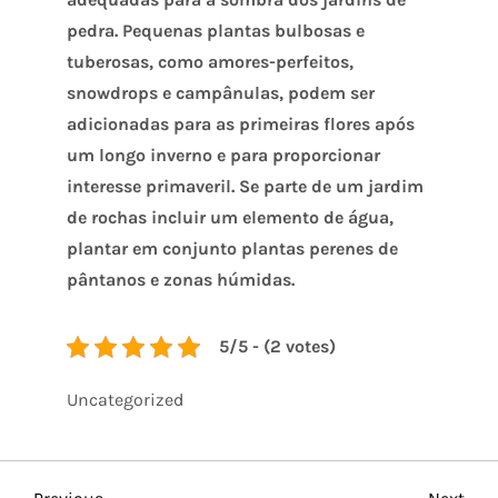
pedra. Pequenas plantas bulbosas e
tuberosas, como amores-perfeitos,
snowdrops e campânulas, podem ser
adicionadas para as primeiras flores após
um longo inverno e para proporcionar
interesse primaveril. Se parte de um jardim
de rochas incluir um elemento de água,
plantar em conjunto plantas perenes de
pântanos e zonas húmidas.
5/5 - (2 votes)
Uncategorized
Previous
Nex