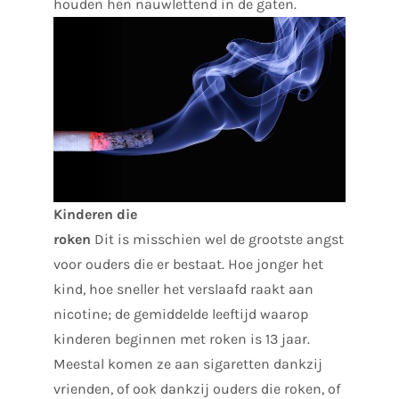
houden hen nauwlettend in de gaten.
Kinderen die
roken
Dit is misschien wel de grootste angst
voor ouders die er bestaat. Hoe jonger het
kind, hoe sneller het verslaafd raakt aan
nicotine; de gemiddelde leeftijd waarop
kinderen beginnen met roken is 13 jaar.
Meestal komen ze aan sigaretten dankzij
vrienden, of ook dankzij ouders die roken, of