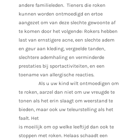
andere familieleden. Tieners die roken
kunnen worden ontmoedigd en ertoe
aangezet om van deze slechte gewoonte af
te komen door het volgende: Rokers hebben
last van ernstigere acne, een slechte adem
en geur aan kleding, vergeelde tanden,
slechtere ademhaling en verminderde
prestaties bij sportactiviteiten, en een
toename van allergische reacties.
Als u uw kind wilt ontmoedigen om
te roken, aarzel dan niet om uw vreugde te
tonen als het erin slaagt om weerstand te
bieden, maar ook uw teleurstelling als het
faalt. Het
is moeilijk om op welke leeftijd dan ook te
stoppen met roken. Helaas schaadt een