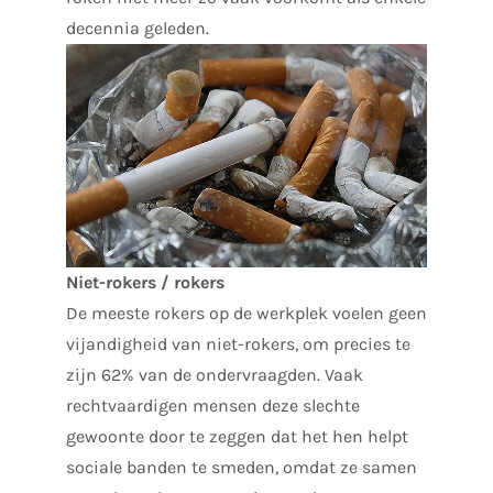
decennia geleden.
Niet-rokers / rokers
De meeste rokers op de werkplek voelen geen
vijandigheid van niet-rokers, om precies te
zijn 62% van de ondervraagden. Vaak
rechtvaardigen mensen deze slechte
gewoonte door te zeggen dat het hen helpt
sociale banden te smeden, omdat ze samen