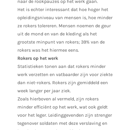
naar de rookpauzes op het werk gaan.
Het is echter interessant dat hoe hoger het
opleidingsniveau van mensen is, hoe minder
ze rokers tolereren. Mensen noemen de geur
uit de mond en van de kleding als het
grootste minpunt van rokers; 39% van de
rokers was het hiermee eens.
Rokers op het werk
Statistieken tonen aan dat rokers minder
werk verzetten en vatbaarder zijn voor ziekte
dan niet-rokers. Rokers zijn gemiddeld een
week langer per jaar ziek.
Zoals hierboven al vermeld, zijn rokers
minder efficiënt op het werk, wat ook geldt
voor het leger. Leidinggevenden zijn strenger
tegenover soldaten met deze verslaving en