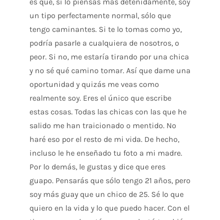
es que, si lo piensas más detenidamente, soy
un tipo perfectamente normal, sólo que
tengo caminantes. Si te lo tomas como yo,
podría pasarle a cualquiera de nosotros, o
peor. Si no, me estaría tirando por una chica
y no sé qué camino tomar. Así que dame una
oportunidad y quizás me veas como
realmente soy. Eres el único que escribe
estas cosas. Todas las chicas con las que he
salido me han traicionado o mentido. No
haré eso por el resto de mi vida. De hecho,
incluso le he enseñado tu foto a mi madre.
Por lo demás, le gustas y dice que eres
guapo. Pensarás que sólo tengo 21 años, pero
soy más guay que un chico de 25. Sé lo que
quiero en la vida y lo que puedo hacer. Con el