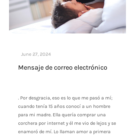
Mensaje de correo electrónico
. Por desgracia, eso es lo que me pasó a mí;
cuando tenía 15 años conocí a un hombre
para mi madre. Ella quería comprar una
corchera por internet y él me vio de lejos y se
enamoró de mí. Lo llaman amor a primera