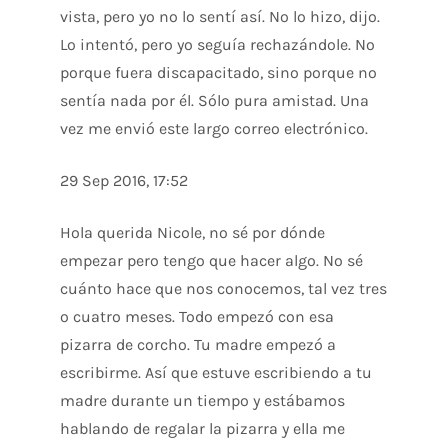
vista, pero yo no lo sentí así. No lo hizo, dijo.
Lo intentó, pero yo seguía rechazándole. No
porque fuera discapacitado, sino porque no
sentía nada por él. Sólo pura amistad. Una
vez me envió este largo correo electrónico.
29 Sep 2016, 17:52
Hola querida Nicole, no sé por dónde
empezar pero tengo que hacer algo. No sé
cuánto hace que nos conocemos, tal vez tres
o cuatro meses. Todo empezó con esa
pizarra de corcho. Tu madre empezó a
escribirme. Así que estuve escribiendo a tu
madre durante un tiempo y estábamos
hablando de regalar la pizarra y ella me