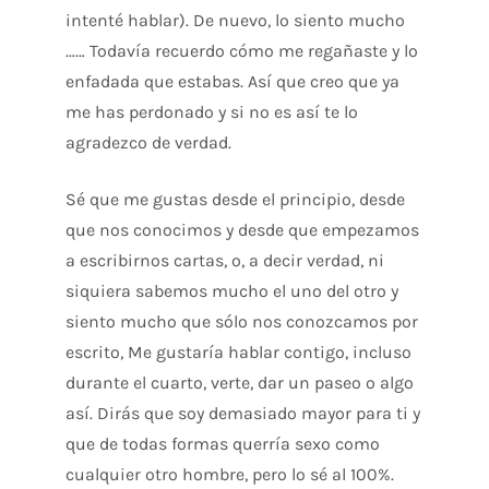
intenté hablar). De nuevo, lo siento mucho
…… Todavía recuerdo cómo me regañaste y lo
enfadada que estabas. Así que creo que ya
me has perdonado y si no es así te lo
agradezco de verdad.
Sé que me gustas desde el principio, desde
que nos conocimos y desde que empezamos
a escribirnos cartas, o, a decir verdad, ni
siquiera sabemos mucho el uno del otro y
siento mucho que sólo nos conozcamos por
escrito, Me gustaría hablar contigo, incluso
durante el cuarto, verte, dar un paseo o algo
así. Dirás que soy demasiado mayor para ti y
que de todas formas querría sexo como
cualquier otro hombre, pero lo sé al 100%.