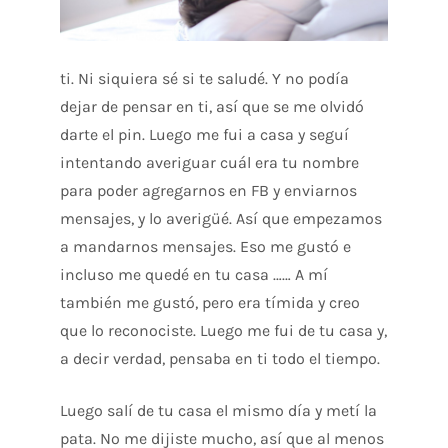
ti. Ni siquiera sé si te saludé. Y no podía
dejar de pensar en ti, así que se me olvidó
darte el pin. Luego me fui a casa y seguí
intentando averiguar cuál era tu nombre
para poder agregarnos en FB y enviarnos
mensajes, y lo averigüé. Así que empezamos
a mandarnos mensajes. Eso me gustó e
incluso me quedé en tu casa …… A mí
también me gustó, pero era tímida y creo
que lo reconociste. Luego me fui de tu casa y,
a decir verdad, pensaba en ti todo el tiempo.
Luego salí de tu casa el mismo día y metí la
pata. No me dijiste mucho, así que al menos