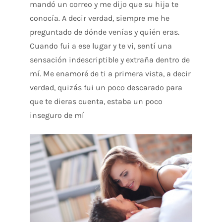
mandó un correo y me dijo que su hija te
conocía. A decir verdad, siempre me he
preguntado de dónde venías y quién eras.
Cuando fui a ese lugar y te vi, sentí una
sensación indescriptible y extraña dentro de
mí. Me enamoré de ti a primera vista, a decir
verdad, quizás fui un poco descarado para
que te dieras cuenta, estaba un poco
inseguro de mí