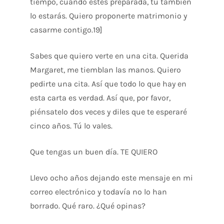
tiempo, cuando estés preparada, tú también
lo estarás. Quiero proponerte matrimonio y
casarme contigo.19]
Sabes que quiero verte en una cita. Querida
Margaret, me tiemblan las manos. Quiero
pedirte una cita. Así que todo lo que hay en
esta carta es verdad. Así que, por favor,
piénsatelo dos veces y diles que te esperaré
cinco años. Tú lo vales.
Que tengas un buen día. TE QUIERO
Llevo ocho años dejando este mensaje en mi
correo electrónico y todavía no lo han
borrado. Qué raro. ¿Qué opinas?