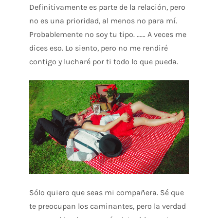
Definitivamente es parte de la relación, pero
no es una prioridad, al menos no para mí.
Probablemente no soy tu tipo. …… A veces me
dices eso. Lo siento, pero no me rendiré
contigo y lucharé por ti todo lo que pueda.
Sólo quiero que seas mi compañera. Sé que
te preocupan los caminantes, pero la verdad