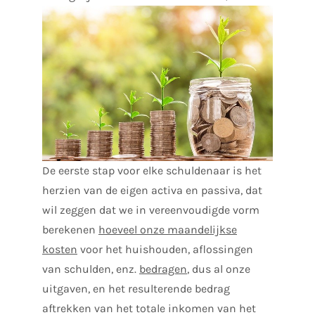
De eerste stap voor elke schuldenaar is het
herzien van de eigen activa en passiva, dat
wil zeggen dat we in vereenvoudigde vorm
berekenen
hoeveel onze maandelijkse
kosten
voor het huishouden, aflossingen
van schulden, enz.
bedragen
, dus al onze
uitgaven, en het resulterende bedrag
aftrekken van het totale inkomen van het