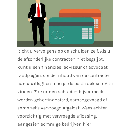
Richt u vervolgens op de schulden zelf. Als u
de afzonderlijke contracten niet begrijpt,
kunt u een financieel adviseur of advocaat
raadplegen, die de inhoud van de contracten
aan u uitlegt en u helpt de beste oplossing te
vinden. Zo kunnen schulden bijvoorbeeld
worden geherfinancierd, samengevoegd of
soms zelfs vervroegd afgelost. Wees echter
voorzichtig met vervroegde aflossing,
aangezien sommige bedrijven hier