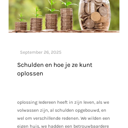
Schulden en hoe je ze kunt
oplossen
oplossing Iedereen heeft in zijn leven, als we
volwassen zijn, al schulden opgebouwd, en
wel om verschillende redenen. We wilden een
eigen huis, we hadden een betrouwbaardere