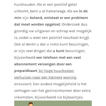
huishouden. Als er een positief getal
uitkomt, bent u al halverwege. Als we
in de
min
zijn
beland, ontstaat er een probleem
dat moet worden opgelost
. Onderzoek dus
grondig uw uitgaven en schrap wat mogelijk
is, zodat u weer een positief resultaat krijgt.
Ook al denkt u dat u niets kunt bezuinigen,
er zijn veel dingen die
u kunt
bezuinigen,
bijvoorbeeld
een telefoon met een vast
abonnement vervangen door een
prepaidkaart
,
bij hoge huurkosten
verhuizen naar een kleinere
woning
,
enzovoort. Een andere mogelijkheid is het
verhogen van het gezinsinkomen door extra
inkomsten, bijvoorbeeld via bijbaantjes.