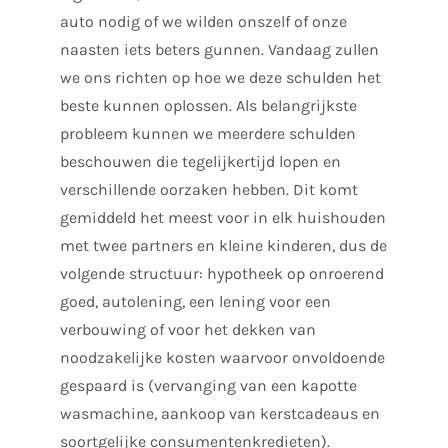
auto nodig of we wilden onszelf of onze
naasten iets beters gunnen. Vandaag zullen
we ons richten op hoe we deze schulden het
beste kunnen oplossen. Als belangrijkste
probleem kunnen we meerdere schulden
beschouwen die tegelijkertijd lopen en
verschillende oorzaken hebben. Dit komt
gemiddeld het meest voor in elk huishouden
met twee partners en kleine kinderen, dus de
volgende structuur: hypotheek op onroerend
goed, autolening, een lening voor een
verbouwing of voor het dekken van
noodzakelijke kosten waarvoor onvoldoende
gespaard is (vervanging van een kapotte
wasmachine, aankoop van kerstcadeaus en
soortgelijke consumentenkredieten).